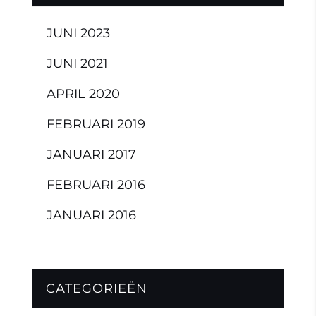
JUNI 2023
JUNI 2021
APRIL 2020
FEBRUARI 2019
JANUARI 2017
FEBRUARI 2016
JANUARI 2016
CATEGORIEËN