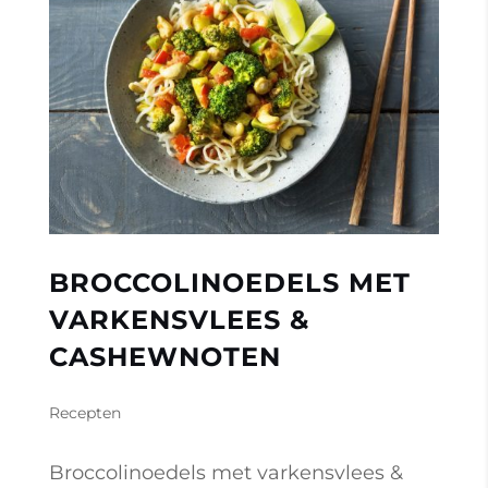
BROCCOLINOEDELS MET
VARKENSVLEES &
CASHEWNOTEN
Recepten
Broccolinoedels met varkensvlees &