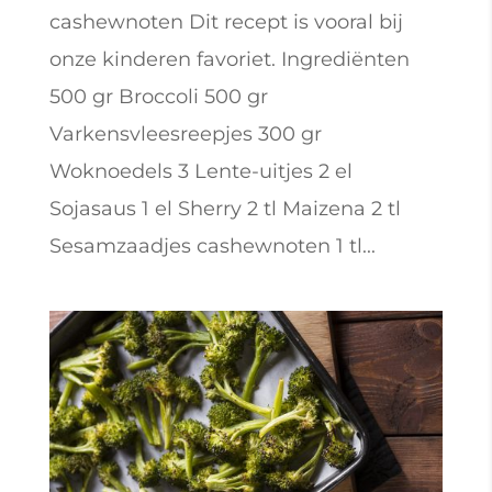
cashewnoten Dit recept is vooral bij
onze kinderen favoriet. Ingrediënten
500 gr Broccoli 500 gr
Varkensvleesreepjes 300 gr
Woknoedels 3 Lente-uitjes 2 el
Sojasaus 1 el Sherry 2 tl Maizena 2 tl
Sesamzaadjes cashewnoten 1 tl...