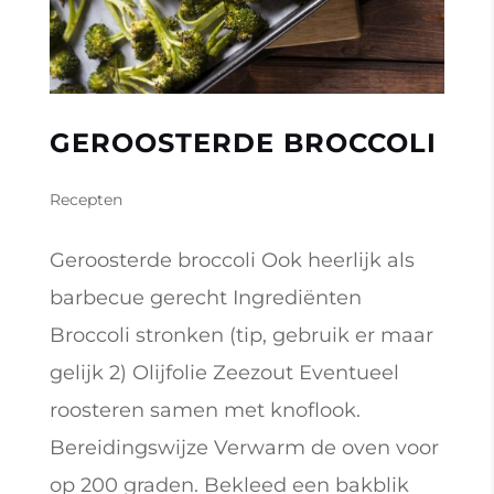
GEROOSTERDE BROCCOLI
Recepten
Geroosterde broccoli Ook heerlijk als
barbecue gerecht Ingrediënten
Broccoli stronken (tip, gebruik er maar
gelijk 2) Olijfolie Zeezout Eventueel
roosteren samen met knoflook.
Bereidingswijze Verwarm de oven voor
op 200 graden. Bekleed een bakblik