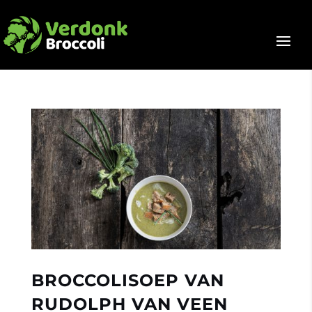
BROCCOLISOEP VAN
RUDOLPH VAN VEEN