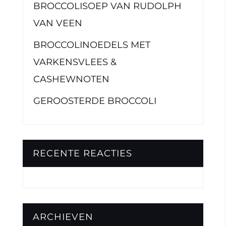
BROCCOLISOEP VAN RUDOLPH
VAN VEEN
BROCCOLINOEDELS MET
VARKENSVLEES &
CASHEWNOTEN
GEROOSTERDE BROCCOLI
RECENTE REACTIES
ARCHIEVEN