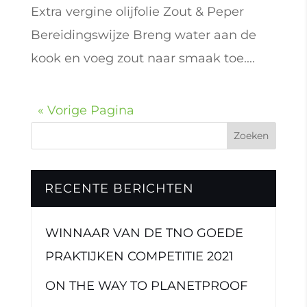
Extra vergine olijfolie Zout & Peper
Bereidingswijze Breng water aan de
kook en voeg zout naar smaak toe....
« Vorige Pagina
RECENTE BERICHTEN
WINNAAR VAN DE TNO GOEDE
PRAKTIJKEN COMPETITIE 2021
ON THE WAY TO PLANETPROOF