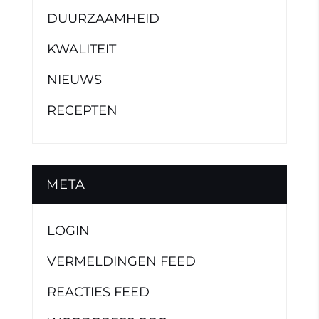
DUURZAAMHEID
KWALITEIT
NIEUWS
RECEPTEN
META
LOGIN
VERMELDINGEN FEED
REACTIES FEED