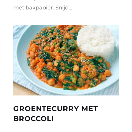
met bakpapier. Snijd...
GROENTECURRY MET
BROCCOLI