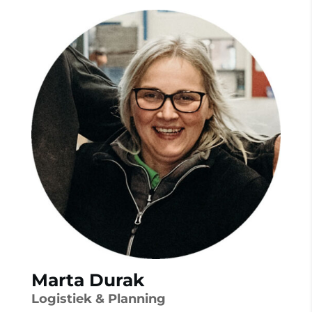
Marta Durak
Logistiek & Planning