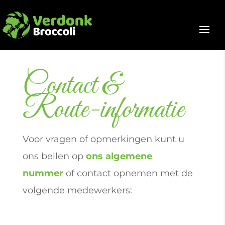
Contact &
Route-informatie
Voor vragen of opmerkingen kunt u
ons bellen op
ons algemene
nummer
of contact opnemen met de
volgende medewerkers: