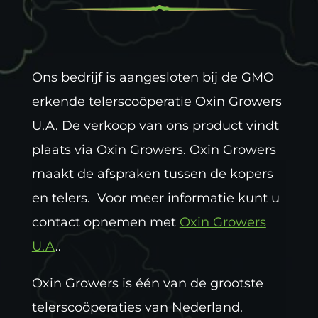
Ons bedrijf is aangesloten bij de GMO
erkende telerscoöperatie Oxin Growers
U.A. De verkoop van ons product vindt
plaats via Oxin Growers. Oxin Growers
maakt de afspraken tussen de kopers
en telers. Voor meer informatie kunt u
contact opnemen met
Oxin Growers
U.A
..
Oxin Growers is één van de grootste
telerscoöperaties van Nederland.