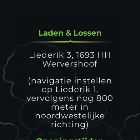
Laden & Lossen
Liederik 3, 1693 HH
Wervershoof
(navigatie instellen
op Liederik 1,
vervolgens nog 800
meter in
noordwestelijke
richting)