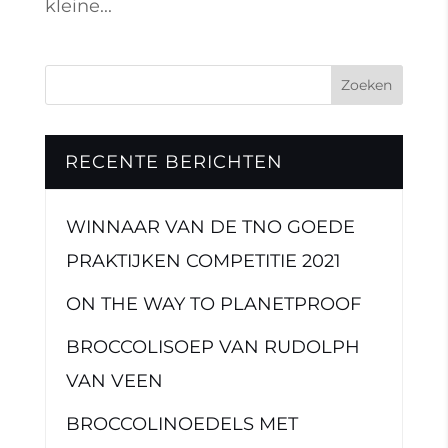
kleine...
RECENTE BERICHTEN
WINNAAR VAN DE TNO GOEDE
PRAKTIJKEN COMPETITIE 2021
ON THE WAY TO PLANETPROOF
BROCCOLISOEP VAN RUDOLPH
VAN VEEN
BROCCOLINOEDELS MET