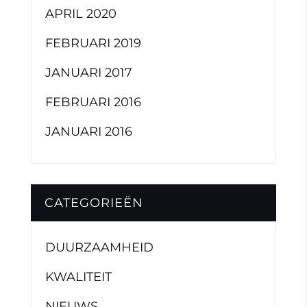
APRIL 2020
FEBRUARI 2019
JANUARI 2017
FEBRUARI 2016
JANUARI 2016
CATEGORIEËN
DUURZAAMHEID
KWALITEIT
NIEUWS