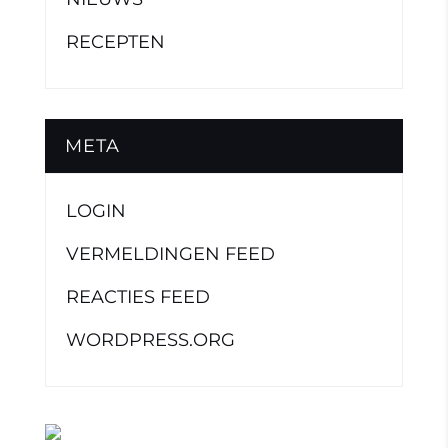
RECEPTEN
META
LOGIN
VERMELDINGEN FEED
REACTIES FEED
WORDPRESS.ORG