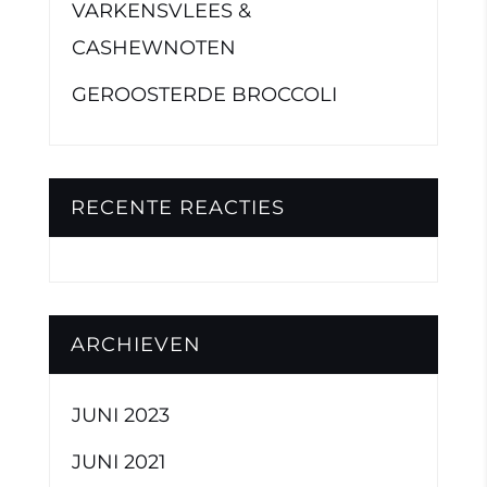
VARKENSVLEES &
CASHEWNOTEN
GEROOSTERDE BROCCOLI
RECENTE REACTIES
ARCHIEVEN
JUNI 2023
JUNI 2021