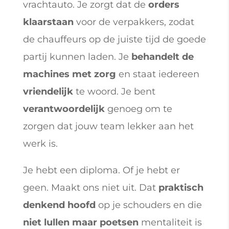
vrachtauto. Je zorgt dat de
orders
klaarstaan
voor de verpakkers, zodat
de chauffeurs op de juiste tijd de goede
partij kunnen laden. Je
behandelt de
machines met zorg
en staat iedereen
vriendelijk
te woord. Je bent
verantwoordelijk
genoeg om te
zorgen dat jouw team lekker aan het
werk is.
Je hebt een diploma. Of je hebt er
geen. Maakt ons niet uit. Dat
praktisch
denkend hoofd
op je schouders en die
niet lullen maar poetsen
mentaliteit is