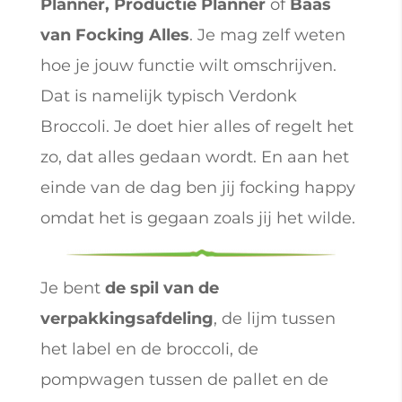
Planner, Productie Planner
of
Baas
van Focking Alles
. Je mag zelf weten
hoe je jouw functie wilt omschrijven.
Dat is namelijk typisch Verdonk
Broccoli. Je doet hier alles of regelt het
zo, dat alles gedaan wordt. En aan het
einde van de dag ben jij focking happy
omdat het is gegaan zoals jij het wilde.
Je bent
de spil van de
verpakkingsafdeling
, de lijm tussen
het label en de broccoli, de
pompwagen tussen de pallet en de