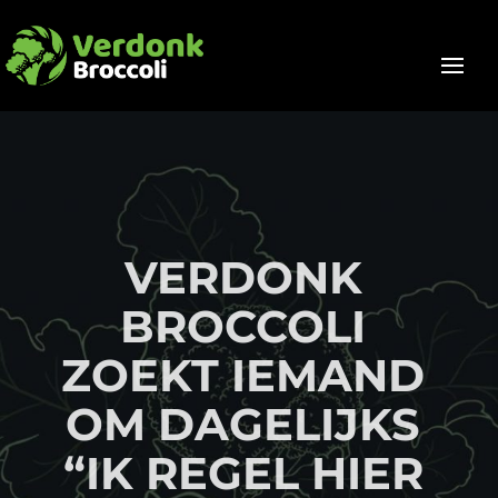
VERDONK
BROCCOLI
ZOEKT IEMAND
OM DAGELIJKS
“IK REGEL HIER