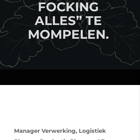
FOCKING
ALLES” TE
MOMPELEN.
Manager Verwerking, Logistiek