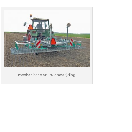
mechanische onkruidbestrijding