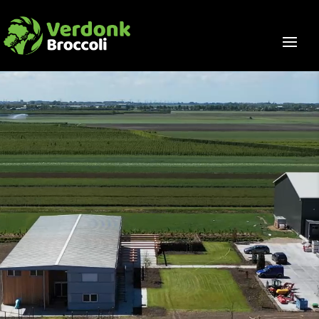
Videospeler